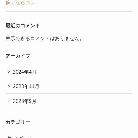
稼ぐならコレ
最近のコメント
表示できるコメントはありません。
アーカイブ
2024年4月
2023年11月
2023年9月
カテゴリー