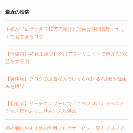
最近の投稿
主婦がブログで月収10万円稼げた理由は時間管理！忙し
くてもできるコツ
【体験談】40代主婦ブログはアフィリエイトで稼げる?収
益を大公開
【実体験】ブログの広告収入でいくら稼げる?目安や仕組
みを解説
【初心者】サーチコンソールで「このプロパティへのア
クセス権がありません」の対処法
初心者におすすめの無料ブログサービス一覧！ブログで