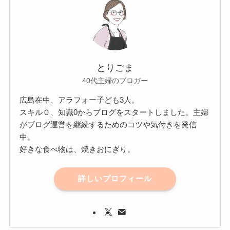
とりごま
40代主婦のブロガー
広島在中、アラフォー子ども3人。
スキル０、知識0からブログをスタートしました。主婦
がブログ運営を継続するためのコツや気付きを発信
中。
好きな食べ物は、焼きおにぎり。
詳しいプロフィール