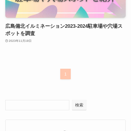
広島備北イルミネーション2023-2024駐車場や穴場ス
ポットを調査
2023年11月19日
1
検索