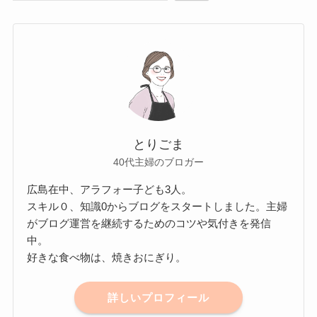
とりごま
40代主婦のブロガー
広島在中、アラフォー子ども3人。
スキル０、知識0からブログをスタートしました。主婦
がブログ運営を継続するためのコツや気付きを発信
中。
好きな食べ物は、焼きおにぎり。
詳しいプロフィール