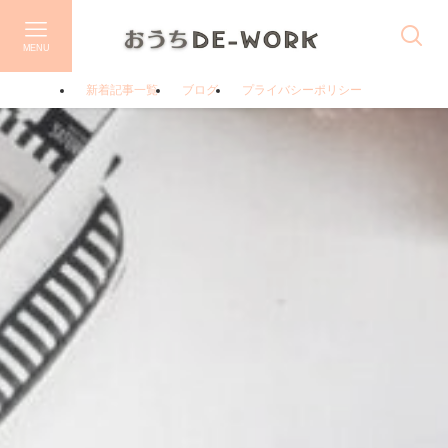
MENU
新着記事一覧
ブログ
プライバシーポリシー