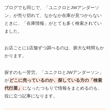
ブログでも同じで、「ユニクロとJWアンダーソ
ン」が売り切れて、なかなか在庫が見つからない
ときに、「在庫情報」がとても多く検索されてい
ました。
お店ごとに1店舗ずつ調べるのは、膨大な時間もか
かります。
探すのも一苦労。「ユニクロとJWアンダーソン」
が
どこに売っているのか、探している方の「検索
代行屋」
になったつもりで情報をまとめるのも、
役に立つ記事になります。