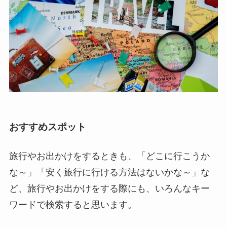
おすすめスポット
旅行やお出かけをするときも、「どこに行こうか
な～」「安く旅行に行ける方法はないかな～」な
ど、旅行やお出かけをする際にも、いろんなキー
ワードで検索すると思います。