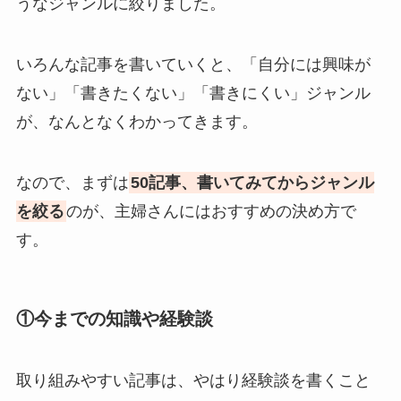
うなジャンルに絞りました。
いろんな記事を書いていくと、「自分には興味が
ない」「書きたくない」「書きにくい」ジャンル
が、なんとなくわかってきます。
なので、まずは
50記事、書いてみてからジャンル
を絞る
のが、主婦さんにはおすすめの決め方で
す。
①今までの知識や経験談
取り組みやすい記事は、やはり経験談を書くこと