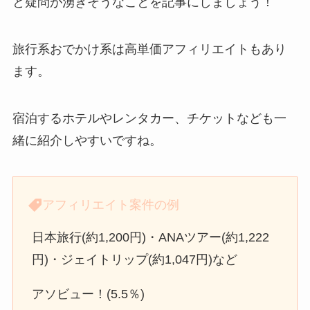
と疑問が湧きそうなことを記事にしましょう！
旅行系おでかけ系は高単価アフィリエイトもあり
ます。
宿泊するホテルやレンタカー、チケットなども一
緒に紹介しやすいですね。
アフィリエイト案件の例
日本旅行(約1,200円)・ANAツアー(約1,222
円)・ジェイトリップ(約1,047円)など
アソビュー！(5.5％)