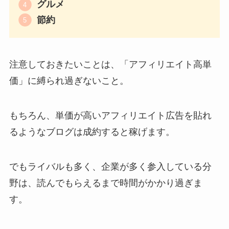
グルメ
節約
注意しておきたいことは、「アフィリエイト高単
価」に縛られ過ぎないこと。
もちろん、単価が高いアフィリエイト広告を貼れ
るようなブログは成約すると稼げます。
でもライバルも多く、企業が多く参入している分
野は、読んでもらえるまで時間がかかり過ぎま
す。