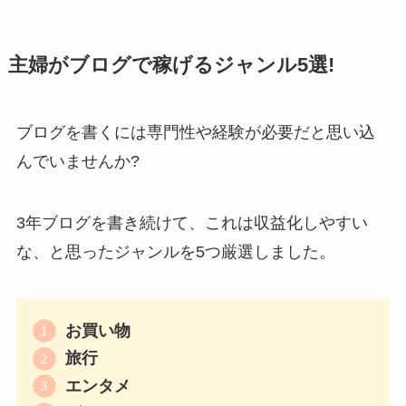
主婦がブログで稼げるジャンル5選!
ブログを書くには専門性や経験が必要だと思い込
んでいませんか?
3年ブログを書き続けて、これは収益化しやすい
な、と思ったジャンルを5つ厳選しました。
お買い物
旅行
エンタメ