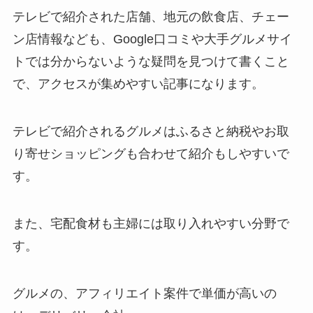
テレビで紹介された店舗、地元の飲食店、チェー
ン店情報なども、Google口コミや大手グルメサイ
トでは分からないような疑問を見つけて書くこと
で、アクセスが集めやすい記事になります。
テレビで紹介されるグルメはふるさと納税やお取
り寄せショッピングも合わせて紹介もしやすいで
す。
また、宅配食材も主婦には取り入れやすい分野で
す。
グルメの、アフィリエイト案件で単価が高いの