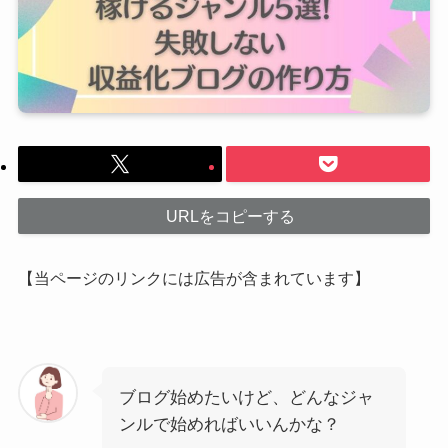
URLをコピーする
【当ページのリンクには広告が含まれています】
ブログ始めたいけど、どんなジャ
ンルで始めればいいんかな？