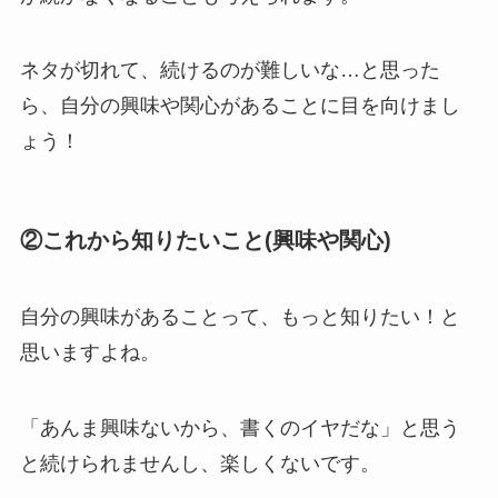
ネタが切れて、続けるのが難しいな…と思った
ら、自分の興味や関心があることに目を向けまし
ょう！
②これから知りたいこと(興味や関心)
自分の興味があることって、もっと知りたい！と
思いますよね。
「あんま興味ないから、書くのイヤだな」と思う
と続けられませんし、楽しくないです。