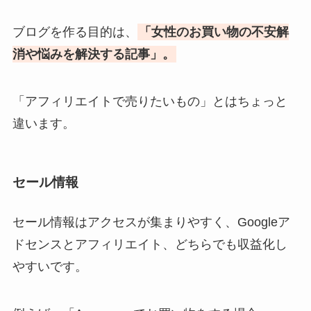
ブログを作る目的は、
「女性のお買い物の不安解
消や悩みを解決する記事」。
「アフィリエイトで売りたいもの」とはちょっと
違います。
セール情報
セール情報はアクセスが集まりやすく、Googleア
ドセンスとアフィリエイト、どちらでも収益化し
やすいです。