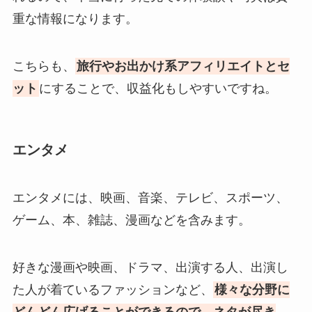
重な情報になります。
こちらも、
旅行やお出かけ系アフィリエイトとセ
ット
にすることで、収益化もしやすいですね。
エンタメ
エンタメには、映画、音楽、テレビ、スポーツ、
ゲーム、本、雑誌、漫画などを含みます。
好きな漫画や映画、ドラマ、出演する人、出演し
た人が着ているファッションなど、
様々な分野に