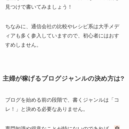
見つけで書いてみましょう！
ちなみに、通信会社の比較やレシピ系は大手メデ
ィアも多く参入していますので、初心者にはおす
すめしません。
主婦が稼げるブログジャンルの決め方は?
ブログを始める前の段階で、書くジャンルは「コ
レ！」と決める必要なありません。
専門知識や得意なことが特にないのであれば、
自