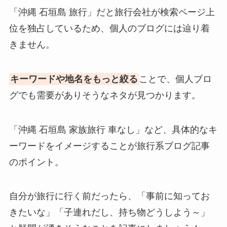
「沖縄 石垣島 旅行」だと旅行会社が検索ページ上
位を独占しているため、個人のブログには辿り着
きません。
キーワードや地名をもっと絞る
ことで、個人ブロ
グでも需要がありそうなネタが見つかります。
「沖縄 石垣島 家族旅行 車なし」など、具体的なキ
ーワードをイメージすることが旅行系ブログ記事
のポイント。
自分が旅行に行く前だったら、「事前に知ってお
きたいな」「子連れだし、持ち物どうしよう～」