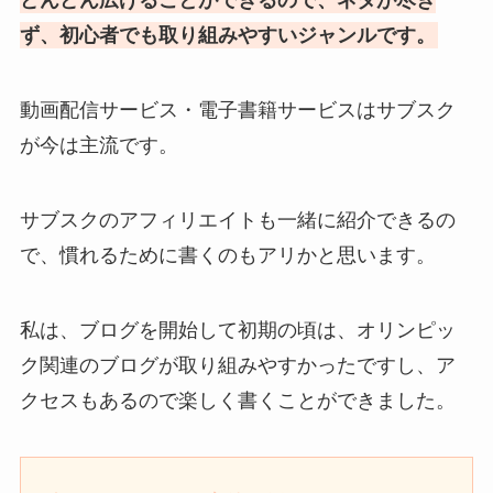
どんどん広げることができるので、ネタが尽き
ず、初心者でも取り組みやすいジャンルです。
動画配信サービス・電子書籍サービスはサブスク
が今は主流です。
サブスクのアフィリエイトも一緒に紹介できるの
で、慣れるために書くのもアリかと思います。
私は、ブログを開始して初期の頃は、オリンピッ
ク関連のブログが取り組みやすかったですし、ア
クセスもあるので楽しく書くことができました。