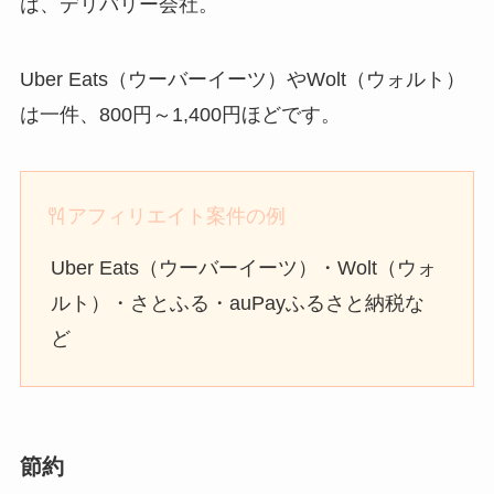
は、デリバリー会社。
Uber Eats（ウーバーイーツ）やWolt（ウォルト）
は一件、800円～1,400円ほどです。
アフィリエイト案件の例
Uber Eats（ウーバーイーツ）・Wolt（ウォ
ルト）・さとふる・auPayふるさと納税な
ど
節約