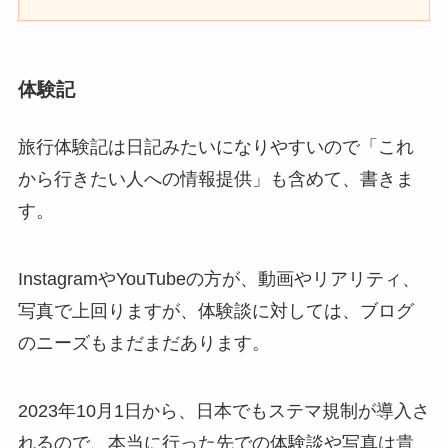
体験記
旅行体験記は日記みたいになりやすいので「これ
から行きたい人への情報提供」も含めて、書きま
す。
InstagramやYouTubeの方が、動画やリアリティ、
写真で上回りますが、体験談に対しては、ブログ
のニーズもまだまだあります。
2023年10月1日から、日本でもステマ規制が導入さ
れるので、本当に行った先での体験談や写真は貴