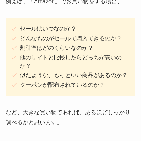
例えば、「Amazon」でお買い物をする場合、
セールはいつなのか？
どんなものがセールで購入できるのか？
割引率はどのくらいなのか？
他のサイトと比較したらどっちが安いの
か？
似たような、もっといい商品があるのか？
クーポンが配布されているのか？
など、大きな買い物であれば、あるほどしっかり
調べるかと思います。