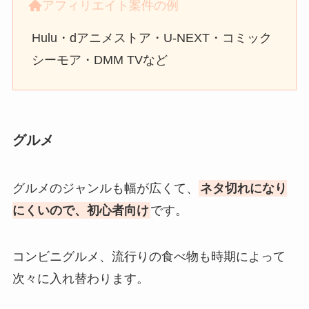
アフィリエイト案件の例
Hulu・dアニメストア・U-NEXT・コミック
シーモア・DMM TVなど
グルメ
グルメのジャンルも幅が広くて、
ネタ切れになり
にくいので、初心者向け
です。
コンビニグルメ、流行りの食べ物も時期によって
次々に入れ替わります。