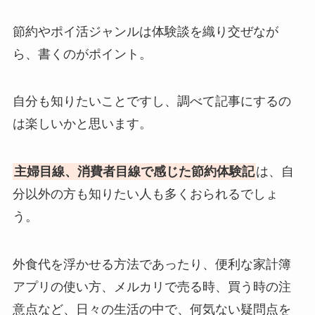
節約やポイ活ジャンルは体験談を織り交ぜなが
ら、書くのがポイント。
自分も知りたいことですし、調べて記事にするの
は楽しいかと思います。
主婦目線、消費者目線で感じた節約体験記
は、自
分以外の方も知りたい人も多くおられるでしょ
う。
外食代を浮かせる方法であったり、便利な家計簿
アプリの使い方、メルカリで売る時、買う時の注
意点など、日々の生活の中で、何気ない疑問点を