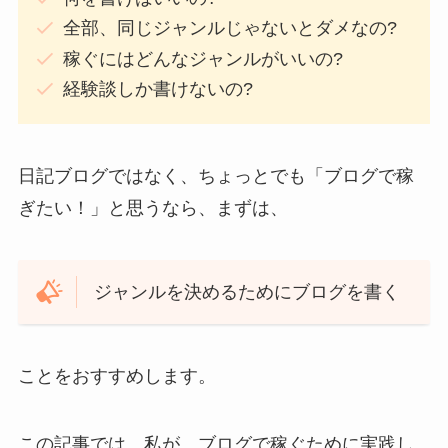
全部、同じジャンルじゃないとダメなの?
稼ぐにはどんなジャンルがいいの?
経験談しか書けないの?
日記ブログではなく、ちょっとでも「ブログで稼
ぎたい！」と思うなら、まずは、
ジャンルを決めるためにブログを書く
ことをおすすめします。
この記事では、私が、ブログで稼ぐために実践し