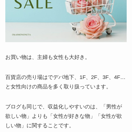
お買い物は、主婦も女性も大好き。
百貨店の売り場はでデパ地下、1F、2F、3F、4F…
と女性向けの商品を多く取り扱っています。
ブログも同じで、収益化しやすいのは、「男性が
欲しい物」よりも「女性が好きな物」「女性が欲
しい物」に関することです。