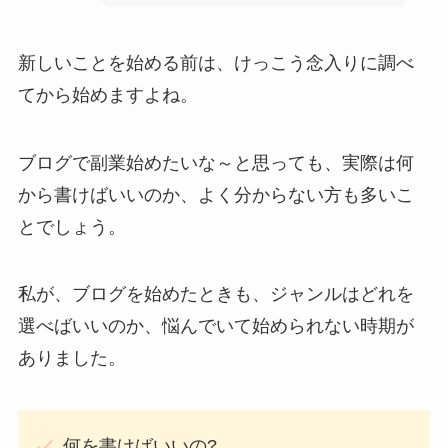
新しいことを始める前は、けっこう念入りに調べ
てから始めますよね。
ブログで副業始めたいな～と思っても、実際は何
から書けばいいのか、よく分からない方も多いこ
とでしょう。
私が、ブログを始めたときも、ジャンルはどれを
選べばいいのか、悩んでいて始められない時期が
ありました。
何を書けばいいの?