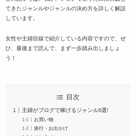
てきたジャンルやジャンルの決め方を詳しく解説
しています。
女性や主婦目線で紹介している内容ですので、ぜ
ひ、最後まで読んで、まず一歩踏み出しましょ
う！
目次
主婦がブログで稼げるジャンル5選!
お買い物
旅行・お出かけ