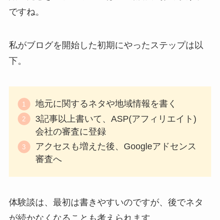
ですね。
私がブログを開始した初期にやったステップは以
下。
地元に関するネタや地域情報を書く
3記事以上書いて、ASP(アフィリエイト)
会社の審査に登録
アクセスも増えた後、Googleアドセンス
審査へ
体験談は、最初は書きやすいのですが、後でネタ
が続かなくなることも考えられます。