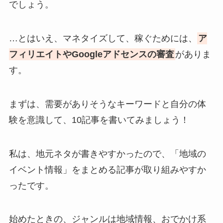
でしょう。
…とはいえ、マネタイズして、稼ぐためには、
ア
フィリエイトやGoogleアドセンスの審査
がありま
す。
まずは、需要がありそうなキーワードと自分の体
験を意識して、10記事を書いてみましょう！
私は、地元ネタが書きやすかったので、「地域の
イベント情報」をまとめる記事が取り組みやすか
ったです。
始めたときの、ジャンルは地域情報、おでかけ系