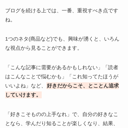
ブログを続ける上では、一番、重視すべき点です
ね。
1つのネタ(商品など)でも、興味が湧くと、いろん
な視点から見ることができます。
「こんな記事に需要があるかもしれない」「読者
はこんなことで悩むかも」「これ知ってたほうが
いいよね」など、
好きだからこそ、とことん追求
していけます。
「好きこそものの上手なれ」で、自分の好きなこ
となら、学んだり知ることが楽しくなり、結果、