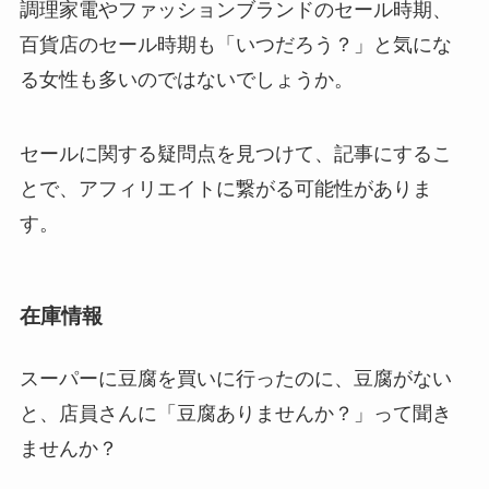
調理家電やファッションブランドのセール時期、
百貨店のセール時期も「いつだろう？」と気にな
る女性も多いのではないでしょうか。
セールに関する疑問点を見つけて、記事にするこ
とで、アフィリエイトに繋がる可能性がありま
す。
在庫情報
スーパーに豆腐を買いに行ったのに、豆腐がない
と、店員さんに「豆腐ありませんか？」って聞き
ませんか？