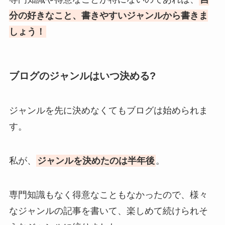
分の好きなこと、書きやすいジャンルから書きま
しょう！
ブログのジャンルはいつ決める?
ジャンルを先に決めなくてもブログは始められま
す。
私が、
ジャンルを決めたのは半年後
。
専門知識もなく得意なこともなかったので、様々
なジャンルの記事を書いて、楽しめて続けられそ