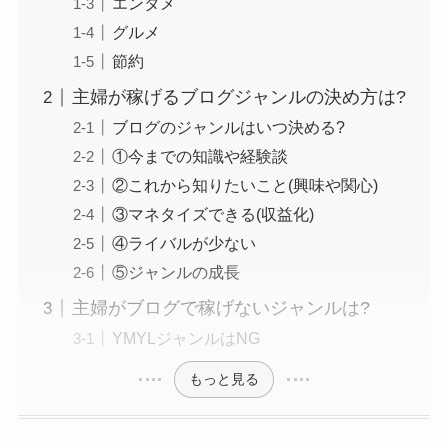
エンタメ
グルメ
節約
主婦が稼げるブログジャンルの決め方は?
ブログのジャンルはいつ決める?
①今までの知識や経験談
②これから知りたいこと(興味や関心)
③マネタイズできる(収益化)
④ライバルが少ない
⑤ジャンルの成長
主婦がブログで稼げないジャンルは?
YMYLジャンルはNG
もっと見る