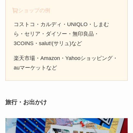
ショップの例
コストコ・カルディ・UNIQLO・しまむ
ら・セリア・ダイソー・無印良品・
3COINS・salut!(サリュ)など
楽天市場・Amazon・Yahooショッピング・
auマーケットなど
旅行・お出かけ