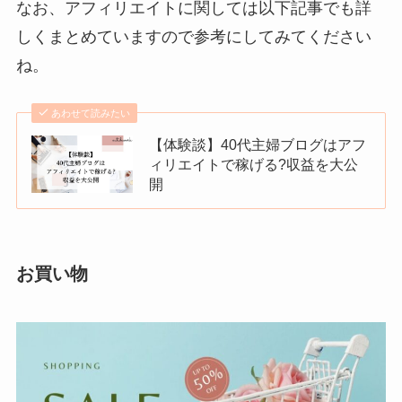
なお、アフィリエイトに関しては以下記事でも詳
しくまとめていますので参考にしてみてください
ね。
あわせて読みたい
【体験談】40代主婦ブログはアフ
ィリエイトで稼げる?収益を大公
開
お買い物